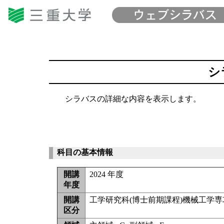
シ
シラバスの詳細な内容を表示します。
科目の基本情報
開講
2024 年度
年度
開講
工学研究科(博士前期課程)機械工学専
区分