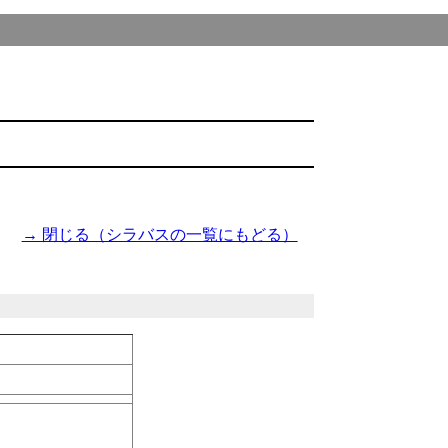
→ 閉じる（シラバスの一覧にもどる）