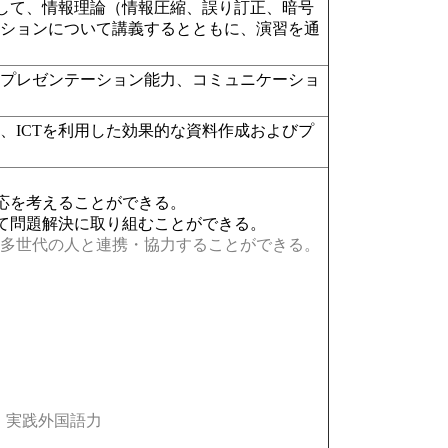
として、情報理論（情報圧縮、誤り訂正、暗号
ーションについて講義するとともに、演習を通
、プレゼンテーション能力、コミュニケーショ
、ICTを利用した効果的な資料作成およびプ
応を考えることができる。
て問題解決に取り組むことができる。
多世代の人と連携・協力することができる。
実践外国語力