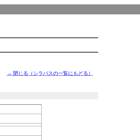
→ 閉じる（シラバスの一覧にもどる）