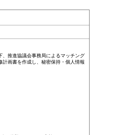
下、推進協議会事務局によるマッチング
修計画書を作成し、秘密保持・個人情報