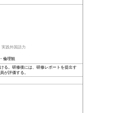
実践外国語力
・倫理観
受ける。研修後には、研修レポートを提出す
教員が評価する。