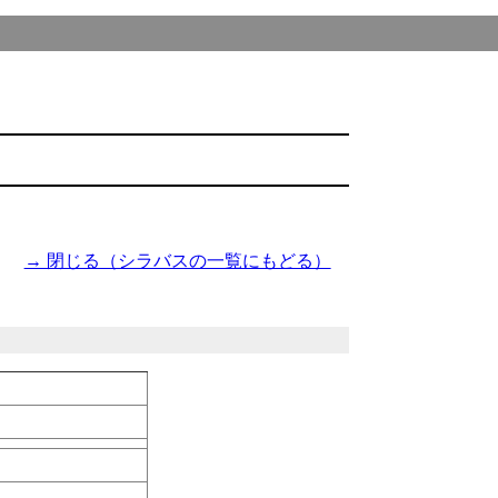
→ 閉じる（シラバスの一覧にもどる）