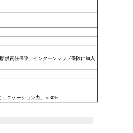
帯賠償責任保険、インターンシップ保険に加入
ミュニケーション力」＝30%