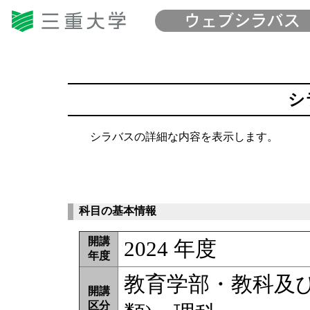
シ
シラバスの詳細な内容を表示します。
科目の基本情報
開講
2024 年度
年度
教育学部・教科及
開講
区分