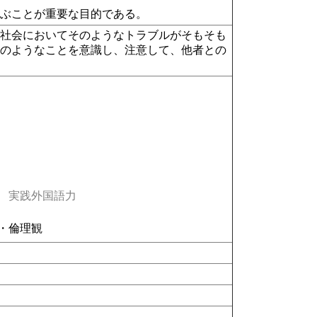
学ぶことが重要な目的である。
、社会においてそのようなトラブルがそもそも
どのようなことを意識し、注意して、他者との
実践外国語力
・倫理観