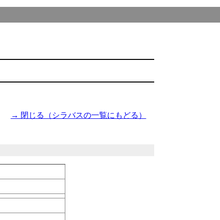
→ 閉じる（シラバスの一覧にもどる）