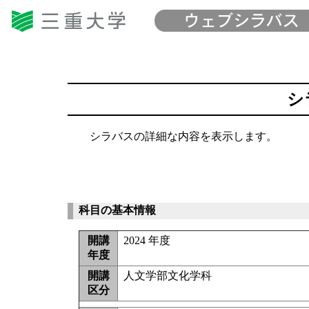
シ
シラバスの詳細な内容を表示します。
科目の基本情報
開講
2024 年度
年度
開講
人文学部文化学科
区分