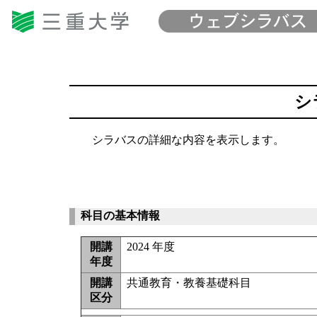
シ
シラバスの詳細な内容を表示します。
科目の基本情報
開講
2024 年度
年度
開講
共通教育・教養基礎科目
区分