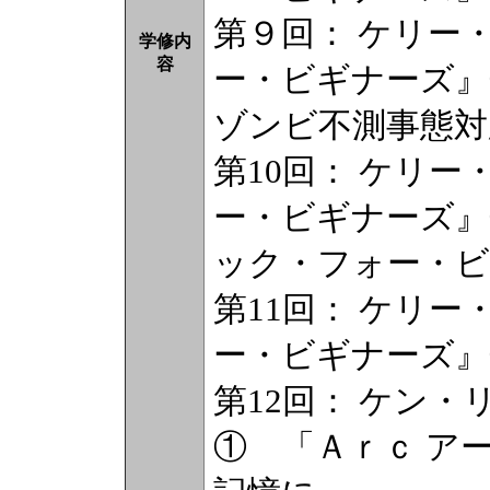
第９回： ケリー
学修内
容
ー・ビギナーズ』
ゾンビ不測事態対
第10回： ケリ
ー・ビギナーズ』
ック・フォー・ビ
第11回： ケリ
ー・ビギナーズ』
第12回： ケン・
① 「Ａｒｃ ア