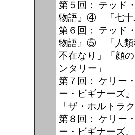
第５回： テッド
物語』④ 「七十
第６回： テッド
物語』⑤ 「人類
不在なり」「顔の
ンタリー」
第７回： ケリー
ー・ビギナーズ』
「ザ・ホルトラ
第８回： ケリー
ー・ビギナーズ』