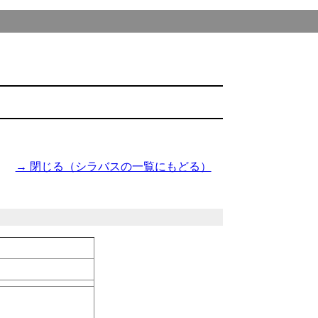
→ 閉じる（シラバスの一覧にもどる）