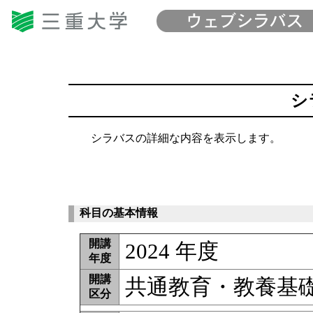
シ
シラバスの詳細な内容を表示します。
科目の基本情報
開講
2024 年度
年度
開講
共通教育・教養基
区分