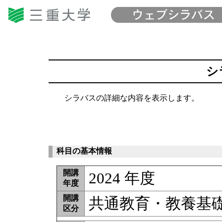
シ
シラバスの詳細な内容を表示します。
科目の基本情報
開講
2024 年度
年度
開講
共通教育・教養基
区分