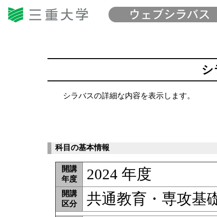
シ
シラバスの詳細な内容を表示します。
科目の基本情報
開講
2024 年度
年度
開講
共通教育・専攻基
区分