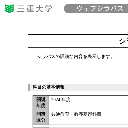
シ
シラバスの詳細な内容を表示します。
科目の基本情報
開講
2024 年度
年度
開講
共通教育・教養基礎科目
区分