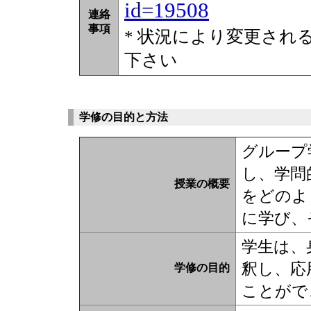
id=19508
連絡
事項
* 状況により変更され
下さい
学修の目的と方法
グループ
し、学問
授業の概要
をどのよ
に学び、
学生は、
釈し、応
学修の目的
ことがで