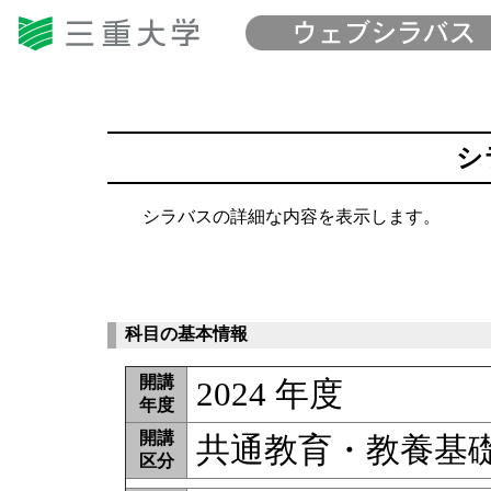
シ
シラバスの詳細な内容を表示します。
科目の基本情報
開講
2024 年度
年度
開講
共通教育・教養基
区分