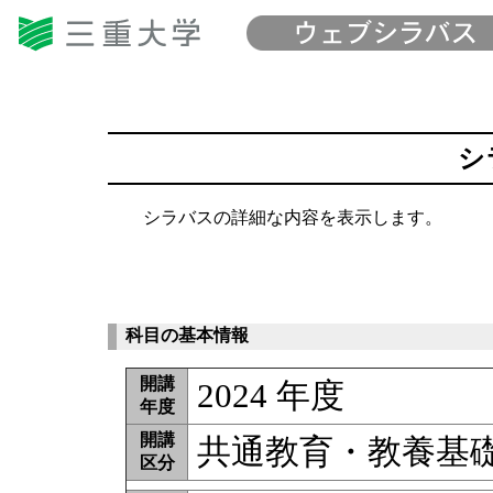
シ
シラバスの詳細な内容を表示します。
科目の基本情報
開講
2024 年度
年度
開講
共通教育・教養基
区分