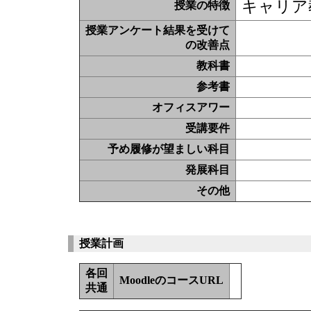
キャリア
授業の特徴
授業アンケート結果を受けて
の改善点
教科書
参考書
オフィスアワー
受講要件
予め履修が望ましい科目
発展科目
その他
授業計画
各回
MoodleのコースURL
共通