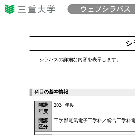
シ
シラバスの詳細な内容を表示します。
科目の基本情報
開講
2024 年度
年度
開講
工学部電気電子工学科／総合工学科電
区分