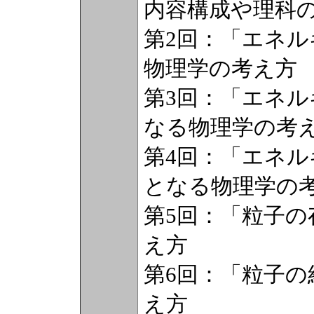
内容構成や理科
第2回：「エネ
物理学の考え方
第3回：「エネ
なる物理学の考
第4回：「エネ
となる物理学の
第5回：「粒子
え方
第6回：「粒子
え方