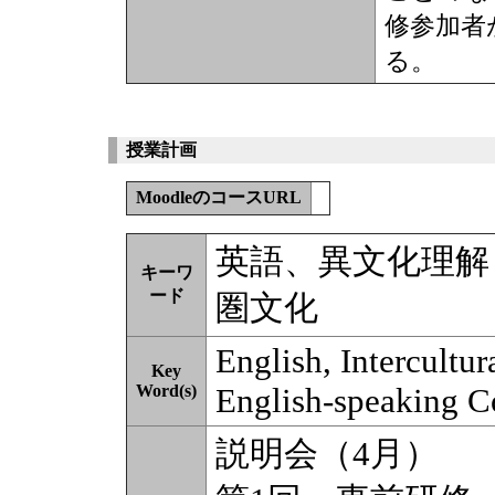
修参加者
る。
授業計画
MoodleのコースURL
英語、異文化理解
キーワ
ード
圏文化
English, Intercultu
Key
Word(s)
English-speaking C
説明会（4月）