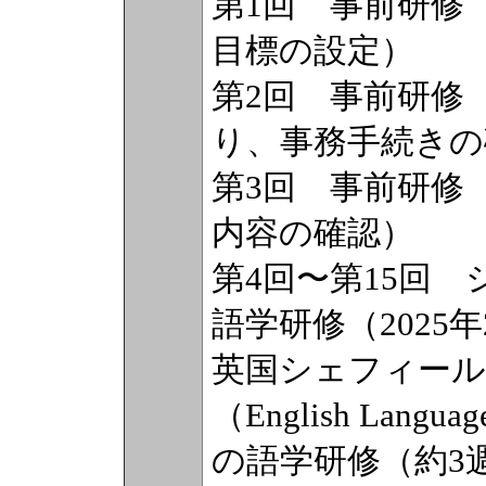
第1回 事前研修
目標の設定）
第2回 事前研修
り、事務手続きの
第3回 事前研修
内容の確認）
第4回〜第15回
語学研修（2025
英国シェフィール
（English Languag
の語学研修（約3