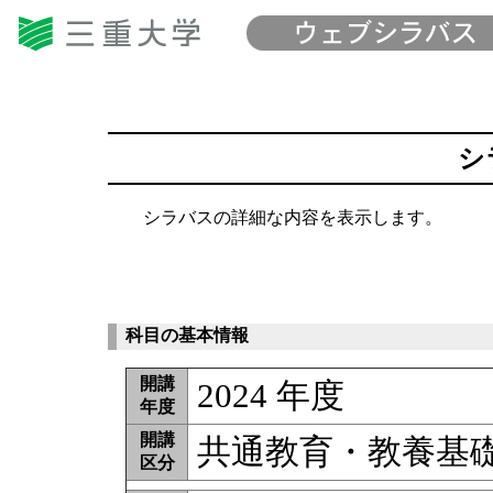
シ
シラバスの詳細な内容を表示します。
科目の基本情報
開講
2024 年度
年度
開講
共通教育・教養基
区分