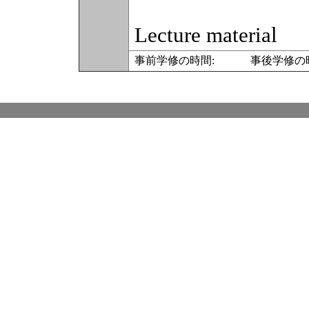
Lecture material
事前学修の時間: 事後学修の時間