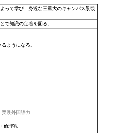
によって学び、身近な三重大のキャンパス景観
ことで知識の定着を図る。
きるようになる。
実践外国語力
・倫理観