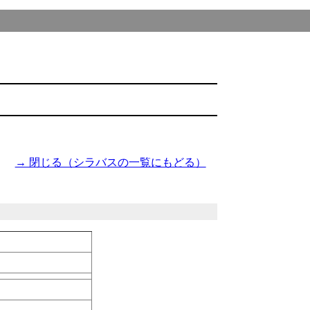
→ 閉じる（シラバスの一覧にもどる）