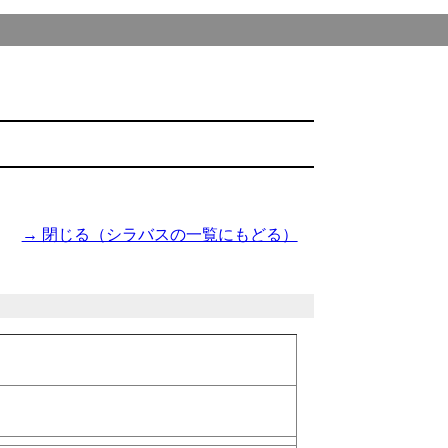
→ 閉じる（シラバスの一覧にもどる）