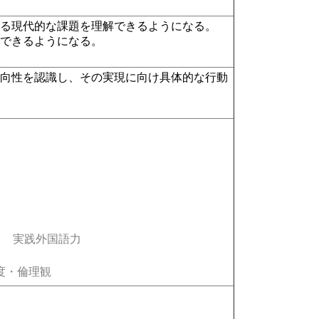
いる現代的な課題を理解できるようになる。
ができるようになる。
方向性を認識し、その実現に向け具体的な行動
実践外国語力
度・倫理観