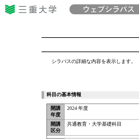
シラバスの詳細な内容を表示します。
科目の基本情報
開講
2024 年度
年度
開講
共通教育・大学基礎科目
区分