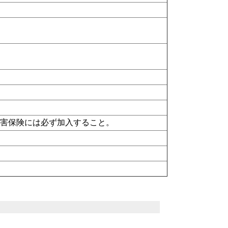
傷害保険には必ず加入すること。