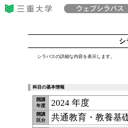
シ
シラバスの詳細な内容を表示します。
科目の基本情報
開講
2024 年度
年度
開講
共通教育・教養基
区分