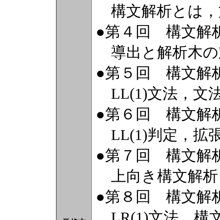
構文解析とは，
●第４回 構文解析
導出と解析木の
●第５回 構文解析
LL(1)文法，文
●第６回 構文解析
LL(1)判定，拡
●第７回 構文解析
上向き構文解析
●第８回 構文解析
LR(1)文法，