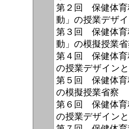
第２回 保健体育
動」の授業デザイ
第３回 保健体育
動」の模擬授業省
第４回 保健体育
の授業デザインと
第５回 保健体育
の模擬授業省察
第６回 保健体育
の授業デザインと
第７回 保健体育