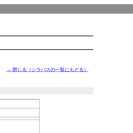
→ 閉じる（シラバスの一覧にもどる）