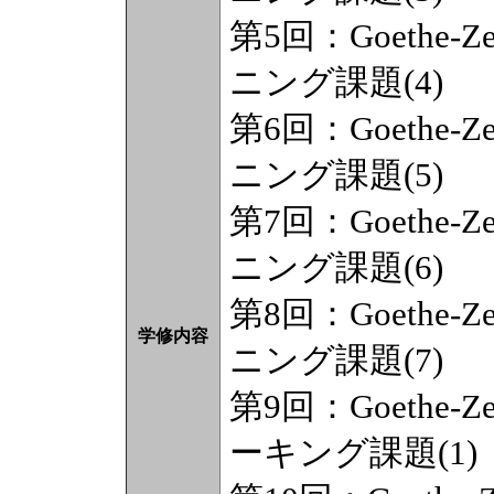
第5回：Goethe-Zerti
ニング課題(4)
第6回：Goethe-Zerti
ニング課題(5)
第7回：Goethe-Zerti
ニング課題(6)
第8回：Goethe-Zerti
学修内容
ニング課題(7)
第9回：Goethe-Zerti
ーキング課題(1)