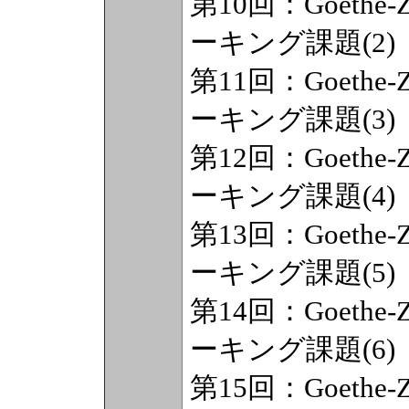
第10回：Goethe-Zert
ーキング課題(2)
第11回：Goethe-Zert
ーキング課題(3)
第12回：Goethe-Zert
ーキング課題(4)
第13回：Goethe-Zert
ーキング課題(5)
第14回：Goethe-Zert
ーキング課題(6)
第15回：Goethe-Zert