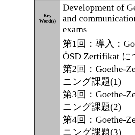
Development of Ge
Key
and communication 
Word(s)
exams
第1回：導入：Goethe
ÖSD Zertifikat
第2回：Goethe-Zerti
ニング課題(1)
第3回：Goethe-Zerti
ニング課題(2)
第4回：Goethe-Zerti
ニング課題(3)