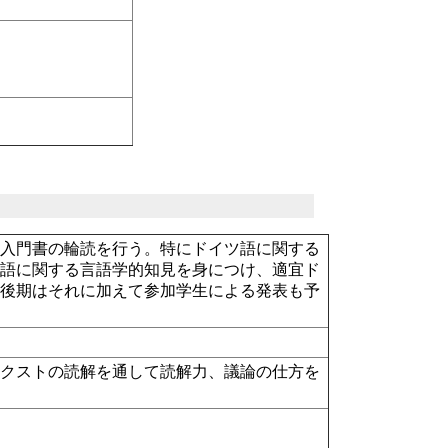
し入門書の輪読を行う。特にドイツ語に関する
言語に関する言語学的知見を身につけ、適宜ド
。後期はそれに加えて参加学生による発表も予
。
テクストの読解を通して読解力、議論の仕方を