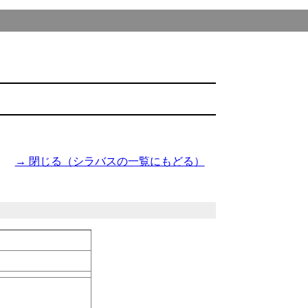
→ 閉じる（シラバスの一覧にもどる）