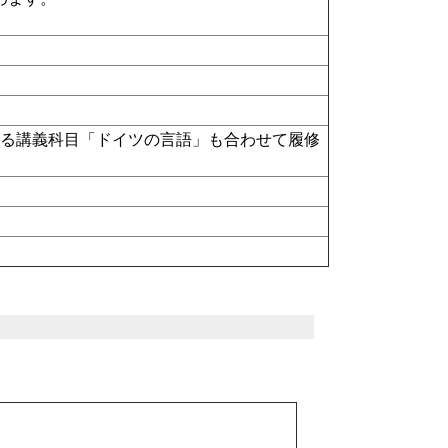
する講義科目「ドイツの言語」も合わせて履修