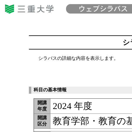
シ
シラバスの詳細な内容を表示します。
科目の基本情報
開講
2024 年度
年度
開講
教育学部・教育の
区分