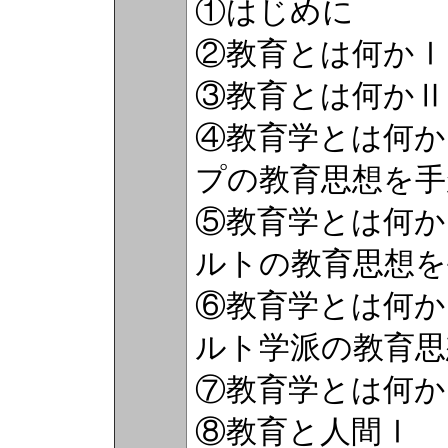
①はじめに
②教育とは何かⅠ
③教育とは何かⅡ
④教育学とは何か
プの教育思想を手
⑤教育学とは何か
ルトの教育思想を
⑥教育学とは何か
ルト学派の教育思
⑦教育学とは何か
⑧教育と人間Ⅰ 