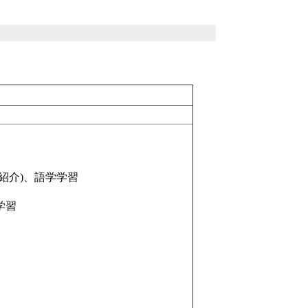
紹介)、語学学習
学習