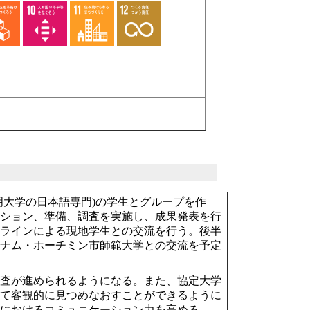
明大学の日本語専門)の学生とグループを作
ッション、準備、調査を実施し、成果発表を行
ンラインによる現地学生との交流を行う。後半
トナム・ホーチミン市師範大学との交流を予定
調査が進められるようになる。また、協定大学
いて客観的に見つめなおすことができるように
間におけるコミュニケーション力を高める。