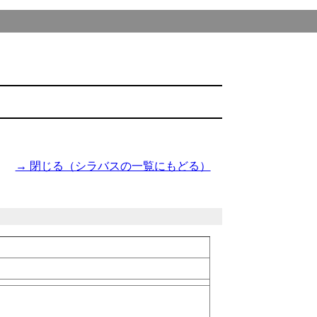
→ 閉じる（シラバスの一覧にもどる）