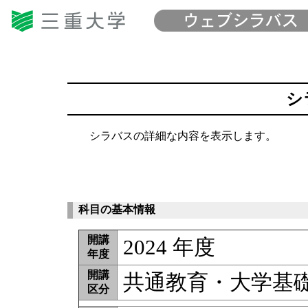
シ
シラバスの詳細な内容を表示します。
科目の基本情報
開講
2024 年度
年度
開講
共通教育・大学基
区分