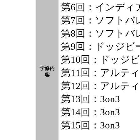
第6回：インディ
第7回：ソフトバ
第8回：ソフトバ
第9回：ドッジビ
第10回：ドッジ
学修内
第11回：アルテ
容
第12回：アルテ
第13回：3on3
第14回：3on3
第15回：3on3