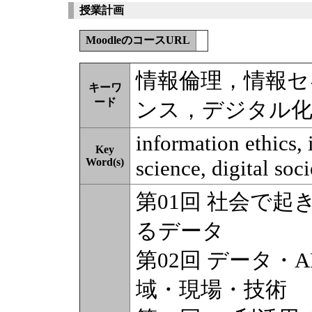
授業計画
MoodleのコースURL
情報倫理，情報セ
キーワ
ード
ンス，デジタル化
information ethics, 
Key
Word(s)
science, digital soci
第01回 社会で
るデータ
第02回 データ・
域・現場・技術