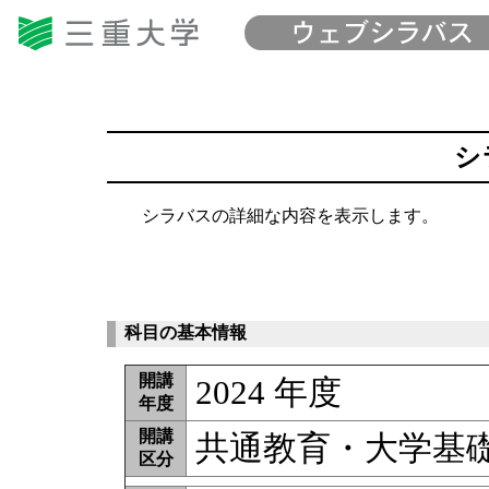
シ
シラバスの詳細な内容を表示します。
科目の基本情報
開講
2024 年度
年度
開講
共通教育・大学基
区分