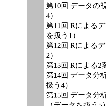
第10回 データ
4）
第11回 Rによ
を扱う1）
第12回 Rによ
2）
第13回 Rによる
第14回 データ分
扱う4）
第15回 データ分
（データを扱う5