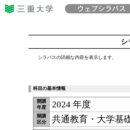
シ
シラバスの詳細な内容を表示します。
科目の基本情報
開講
2024 年度
年度
開講
共通教育・大学基
区分