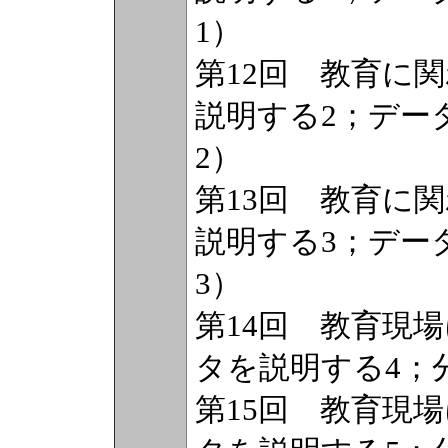
1）
第12回 教育に
説明する2；デー
2）
第13回 教育に
説明する3；デー
3）
第14回 教育現
タを説明する4；
第15回 教育現