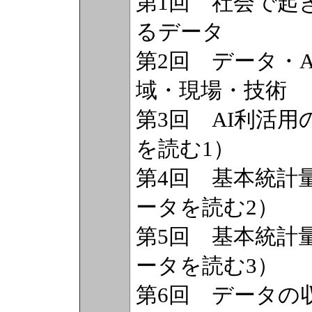
第1回 社会で起
るデータ
第2回 データ・
域・現場・技術
第3回 AI利活
を読む1）
第4回 基本統計
ータを読む2）
第5回 基本統計
ータを読む3）
第6回 データの