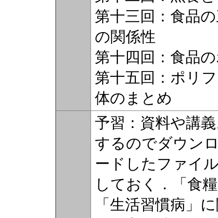
第十三回：食品の
の関係性
第十四回：食品の
第十五回：ポリフ
体のまとめ
予習：資料や講義ス
するのでダウン
ードしたファイル
しておく．「食糧
「生活習慣病」に