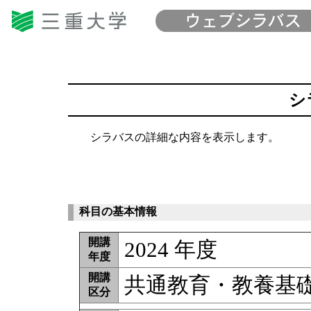
シ
シラバスの詳細な内容を表示します。
科目の基本情報
開講
2024 年度
年度
開講
共通教育・教養基
区分