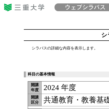
シ
シラバスの詳細な内容を表示します。
科目の基本情報
開講
2024 年度
年度
開講
共通教育・教養基
区分