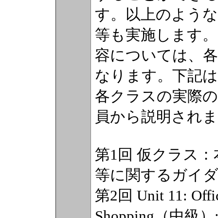
す。以上のような
等も実施します。
容については、
なります。下記
各クラスの実際の
員から説明されま
第1回 仮クラス
等に関するガイ
第2回 Unit 11: Of
Shopping（中級）: (L