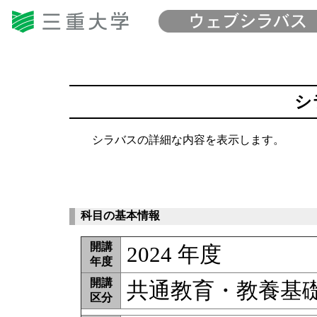
シ
シラバスの詳細な内容を表示します。
科目の基本情報
開講
2024 年度
年度
開講
共通教育・教養基
区分