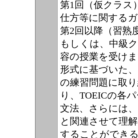
第1回（仮クラス
仕方等に関する
第2回以降（習熟
もしくは、中級ク
容の授業を受けま
形式に基づいた
の練習問題に取
り、TOEICの
文法、さらには
と関連させて理解
することができ