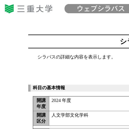
シ
シラバスの詳細な内容を表示します。
科目の基本情報
開講
2024 年度
年度
開講
人文学部文化学科
区分