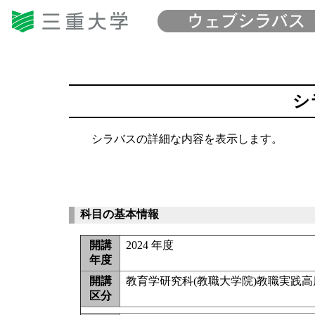
シ
シラバスの詳細な内容を表示します。
科目の基本情報
開講
2024 年度
年度
開講
教育学研究科(教職大学院)教職実践
区分