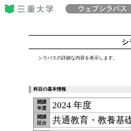
シ
シラバスの詳細な内容を表示します。
科目の基本情報
開講
2024 年度
年度
開講
共通教育・教養基
区分