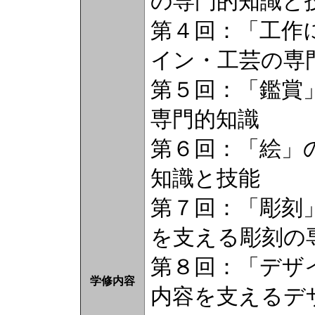
の専門的知識と
第４回：「工作
イン・工芸の専
第５回：「鑑賞
専門的知識
第６回：「絵」
知識と技能
第７回：「彫刻
を支える彫刻の
第８回：「デザ
学修内容
内容を支えるデ