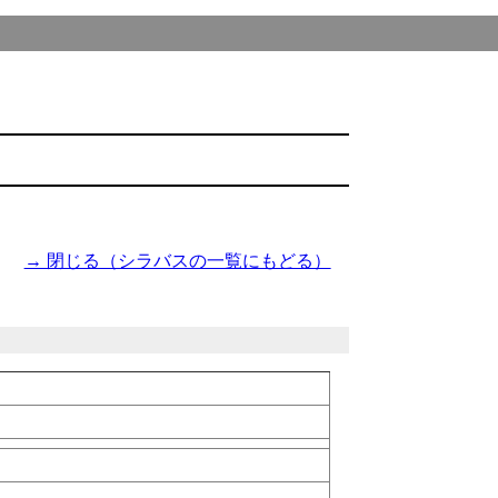
→ 閉じる（シラバスの一覧にもどる）