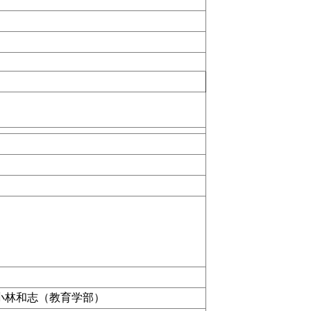
小林和志（教育学部）