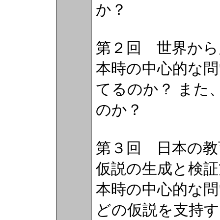
か？
第２回 世界から
本時の中心的な問
てるのか？ また
のか？
第３回 日本の
仮説の生成と検証
本時の中心的な問
どの仮説を支持