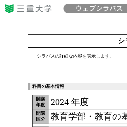
シ
シラバスの詳細な内容を表示します。
科目の基本情報
開講
2024 年度
年度
開講
教育学部・教育の
区分