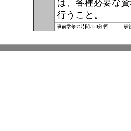
は、各種必要な資
行うこと。
事前学修の時間:120分/回 事後学