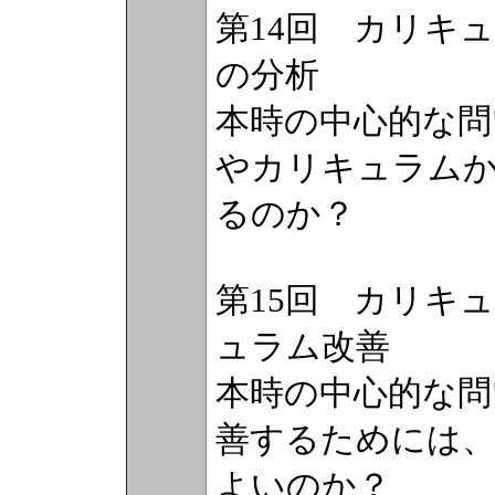
第14回 カリキ
の分析
本時の中心的な問
やカリキュラム
るのか？
第15回 カリキ
ュラム改善
本時の中心的な問
善するためには
よいのか？