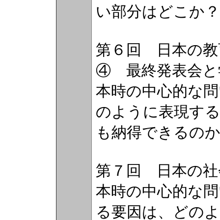
い部分はどこか
第６回 日本の教
④ 最終発表会
本時の中心的な問
のように表現す
も納得できるの
第７回 日本の社
本時の中心的な問
る要因は、どの