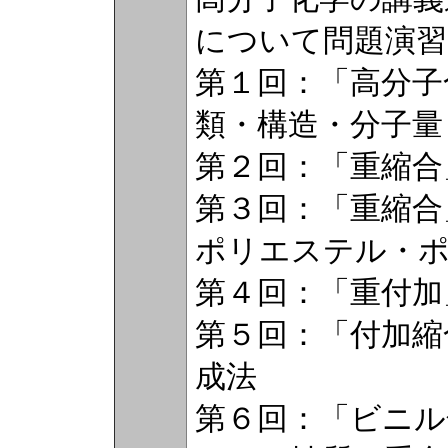
について問題演習
第１回：「高分子
類・構造・分子量
第２回：「重縮合
第３回：「重縮合
ポリエステル・
第４回：「重付加
第５回：「付加縮
成法
第６回：「ビニル