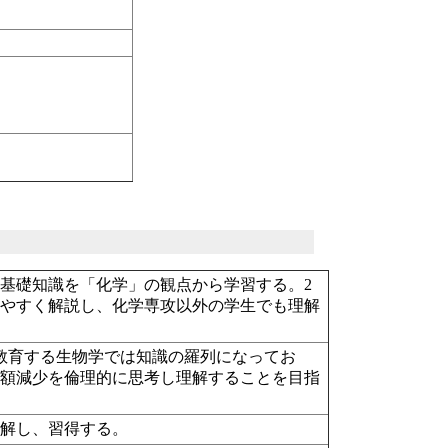
基礎知識を「化学」の観点から学習する。2
りやすく解説し、化学専攻以外の学生でも理解
教育する生物学では知識の羅列になってお
価額減少を倫理的に思考し理解することを目指
理解し、習得する。