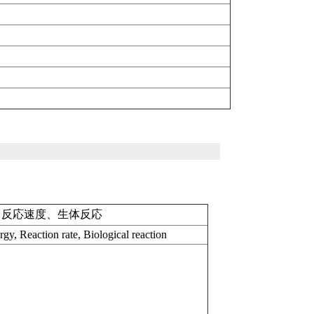
、反応速度、生体反応
gy, Reaction rate, Biological reaction