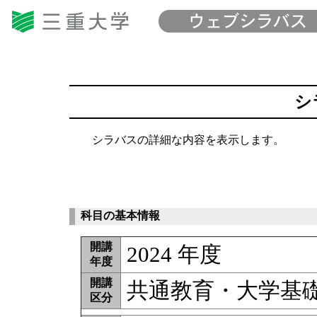
シ
シラバスの詳細な内容を表示します。
科目の基本情報
開講
2024 年度
年度
開講
共通教育・大学基
区分