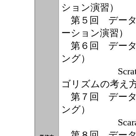
ション演習）
第５回 データ
ーション演習）
第６回 データ
ング）
Scratch
ゴリズムの考え
第７回 データ
ング）
Scaratc
第８回 データ