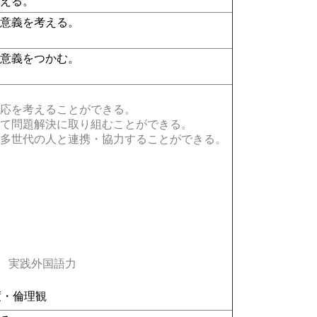
考える。
の意義を考える。
の意義をつかむ。
応を考えることができる。
て問題解決に取り組むことができる。
多世代の人と連携・協力することができる。
実践外国語力
度・倫理観