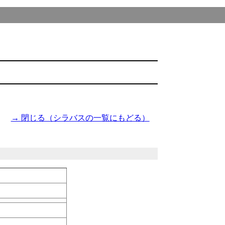
→ 閉じる（シラバスの一覧にもどる）