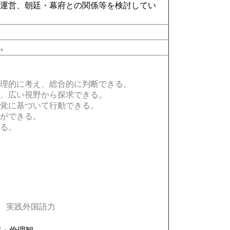
と運営、朝廷・幕府との関係等を検討してい
る。
理的に考え、総合的に判断できる。
、広い視野から探求できる。
覚に基づいて行動できる。
ができる。
る。
実践外国語力