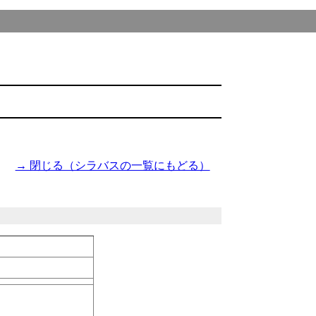
→ 閉じる（シラバスの一覧にもどる）