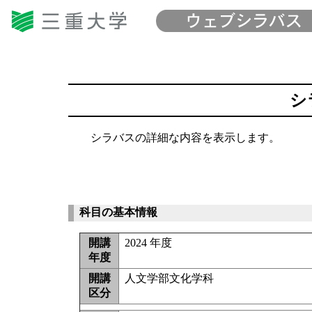
シ
シラバスの詳細な内容を表示します。
科目の基本情報
開講
2024 年度
年度
開講
人文学部文化学科
区分