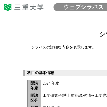
シ
シラバスの詳細な内容を表示します。
科目の基本情報
開講
2024 年度
年度
開講
工学研究科(博士前期課程)情報工学専
区分