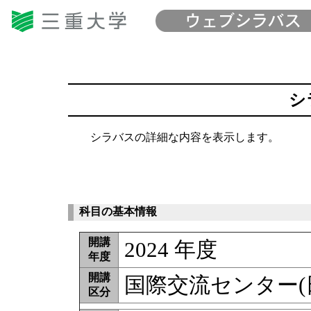
シ
シラバスの詳細な内容を表示します。
科目の基本情報
開講
2024 年度
年度
開講
国際交流センター(
区分