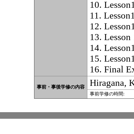
10. Lesson
11. Lesson
12. Lesson
13. Lesson
14. Lesson
15. Lesson
16. Final 
Hiragana, 
事前・事後学修の内容
事前学修の時間: